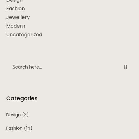
Fashion
Jewellery
Modern
Uncategorized
Categories
Design
(3)
Fashion
(14)