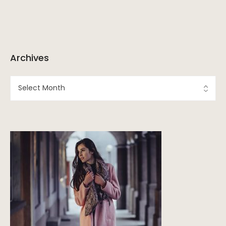
Archives