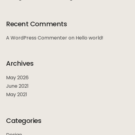
Recent Comments
A WordPress Commenter
on
Hello world!
Archives
May 2026
June 2021
May 2021
Categories
Design