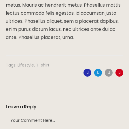
metus. Mauris ac hendrerit metus. Phasellus mattis
lectus commodo felis egestas, id accumsan justo
ultrices. Phasellus aliquet, sem a placerat dapibus,
enim purus dictum lacus, nec ultrices ante dui ac
ante. Phasellus placerat, urna.
Tags:
Lifestyle
,
T-shirt
Leave a Reply