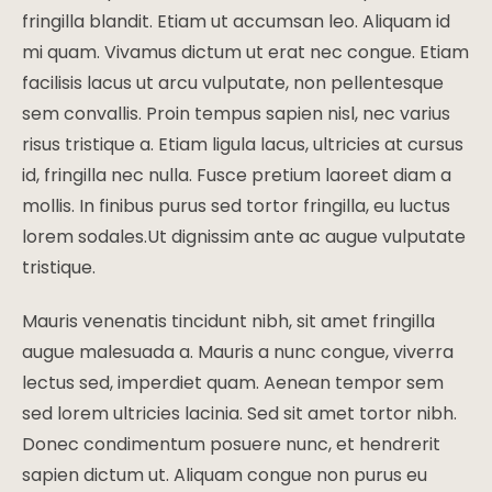
fringilla blandit. Etiam ut accumsan leo. Aliquam id
mi quam. Vivamus dictum ut erat nec congue. Etiam
facilisis lacus ut arcu vulputate, non pellentesque
sem convallis. Proin tempus sapien nisl, nec varius
risus tristique a. Etiam ligula lacus, ultricies at cursus
id, fringilla nec nulla. Fusce pretium laoreet diam a
mollis. In finibus purus sed tortor fringilla, eu luctus
lorem sodales.Ut dignissim ante ac augue vulputate
tristique.
Mauris venenatis tincidunt nibh, sit amet fringilla
augue malesuada a. Mauris a nunc congue, viverra
lectus sed, imperdiet quam. Aenean tempor sem
sed lorem ultricies lacinia. Sed sit amet tortor nibh.
Donec condimentum posuere nunc, et hendrerit
sapien dictum ut. Aliquam congue non purus eu