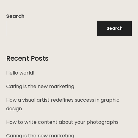
Search
Search
Recent Posts
Hello world!
Caring is the new marketing
How a visual artist redefines success in graphic
design
How to write content about your photographs
Caring is the new marketing