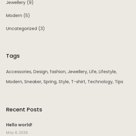
Jewellery
(9)
Modern
(5)
Uncategorized
(3)
Tags
Accessories
Design
fashion
Jewellery
Life
Lifestyle
Modern
Sneaker
Spring
Style
T-shirt
Technology
Tips
Recent Posts
Hello world!
May 6, 2026