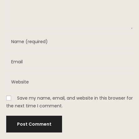
Save my name, email, and website in this browser for
the next time I comment.