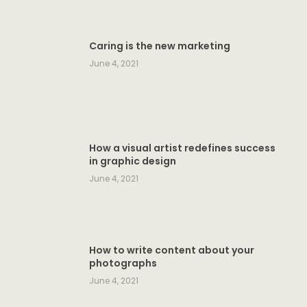
Caring is the new marketing
June 4, 2021
How a visual artist redefines success
in graphic design
June 4, 2021
How to write content about your
photographs
June 4, 2021