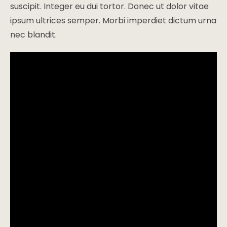
suscipit. Integer eu dui tortor. Donec ut dolor vitae
ipsum ultrices semper. Morbi imperdiet dictum urna
nec blandit.