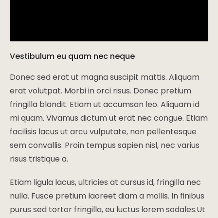
Vestibulum eu quam nec neque
Donec sed erat ut magna suscipit mattis. Aliquam
erat volutpat. Morbi in orci risus. Donec pretium
fringilla blandit. Etiam ut accumsan leo. Aliquam id
mi quam. Vivamus dictum ut erat nec congue. Etiam
facilisis lacus ut arcu vulputate, non pellentesque
sem convallis. Proin tempus sapien nisl, nec varius
risus tristique a.
Etiam ligula lacus, ultricies at cursus id, fringilla nec
nulla. Fusce pretium laoreet diam a mollis. In finibus
purus sed tortor fringilla, eu luctus lorem sodales.Ut